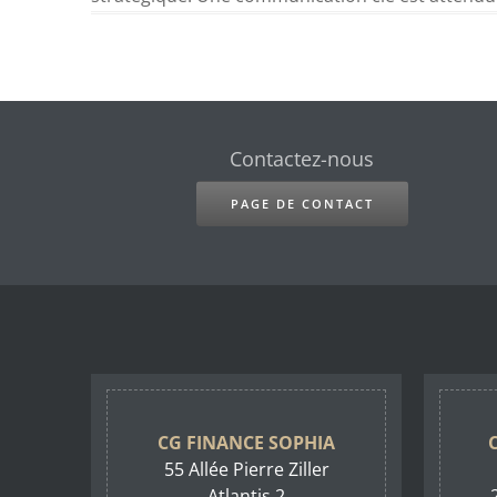
Contactez-nous
PAGE DE CONTACT
CG FINANCE SOPHIA
55 Allée Pierre Ziller
Atlantis 2