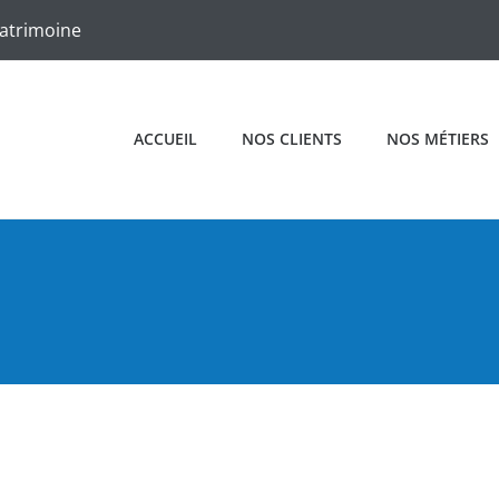
patrimoine
ACCUEIL
NOS CLIENTS
NOS MÉTIERS