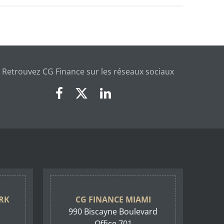
Retrouvez CG Finance sur les réseaux sociaux
RK
CG FINANCE MIAMI
990 Biscayne Boulevard
Office 701