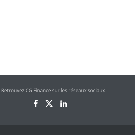
Retrouvez CG Finance sur les réseaux sociaux