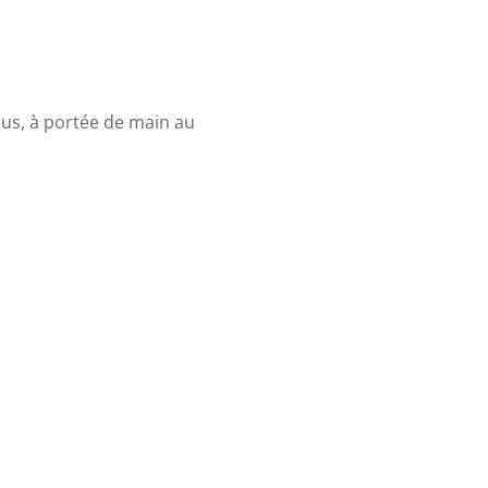
us, à portée de main au