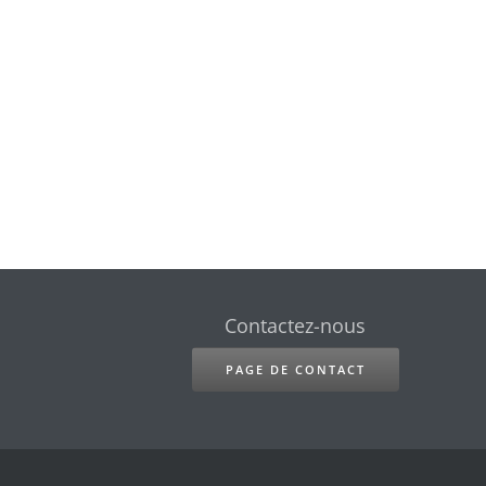
Contactez-nous
PAGE DE CONTACT