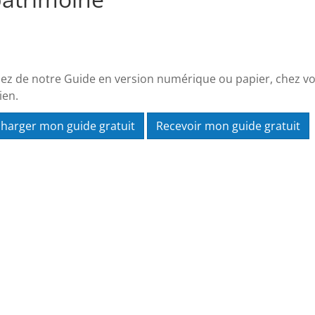
ez de notre Guide en version numérique ou papier, chez vo
ien.
charger mon guide gratuit
Recevoir mon guide gratuit